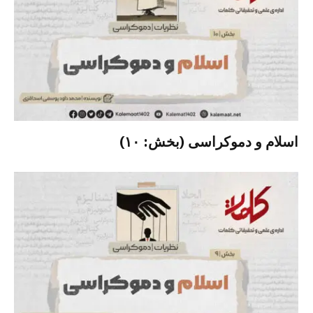
اسلام و دموکراسی (بخش: ۱۰)