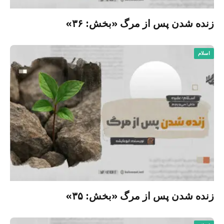
زنده شدن پس از مرگ «بخش: ۳۶»
اسلام
زنده شدن پس از مرگ «بخش: ۳۵»