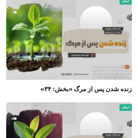
اسلام
زنده شدن پس از مرگ «بخش: ۳۴»
اسلام