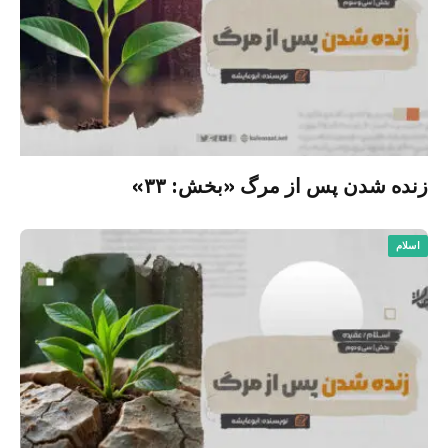
زنده شدن پس از مرگ «بخش: ۳۳»
اسلام