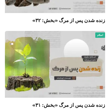
زنده شدن پس از مرگ «بخش: ۳۲»
اسلام
زنده شدن پس از مرگ «بخش: ۳۱»