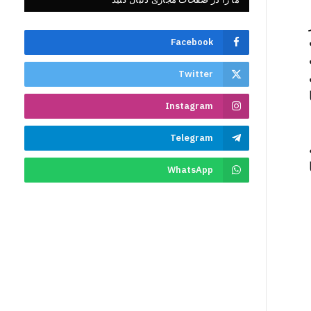
Facebook
Twitter
Instagram
Telegram
WhatsApp