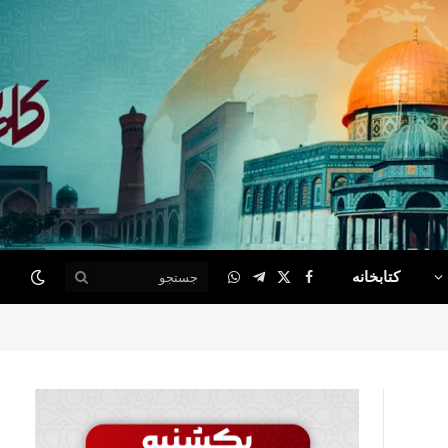
کتابخانه
WhatsApp
Telegram
Facebook
X
(Twitter)