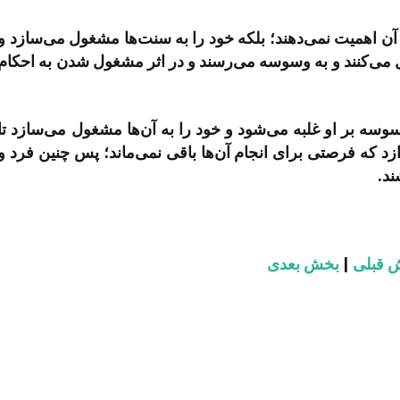
 اهمیت نمی‌­دهند؛ بلکه خود را به سنت­‌ها مشغول می‌­سازد و
ل می­‌کنند و به وسوسه می‌­رسند و در اثر مشغول شدن به احکام
ه بر او غلبه می‌­شود و خود را به آن­‌ها مشغول می­‌سازد تا
ازد که فرصتی برای انجام آن­‌ها باقی نمی‌ماند؛ پس چنین فرد و
ند.
 قبلی
|
بخش بعدی