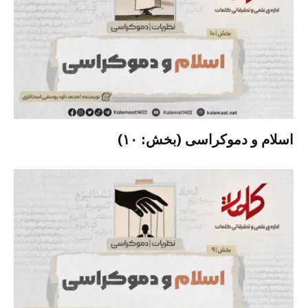
اسلام و دموکراسی (بخش: ۱۰)