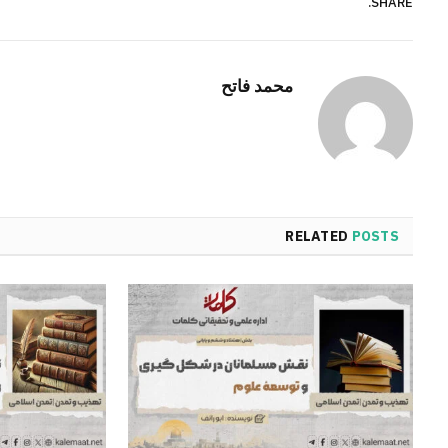
SHARE.
محمد فاتح
RELATED
POSTS