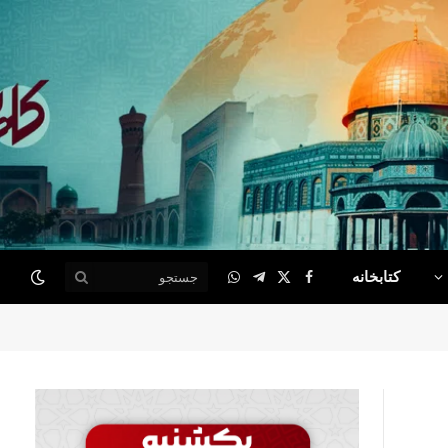
کتابخانه
WhatsApp
Telegram
Facebook
X
(Twitter)