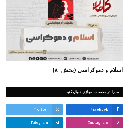
اسلام و دموکراسی (بخش: ۸)
ما را در صفحات مجازی دنبال کنید
Twitter
Facebook
Telegram
Instagram