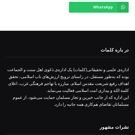
WhatsApp
در باره کلمات
اداره‌ی علمی و تحقیقاتی(کلمات) یک اداره‌ی دَعَوی اهل سنت و الجماعت
بوده که به‌طور مستقل، در راستای ترویج ارزش‌های ناب اسلامی، تحقق
اهداف رفیع شریعت مقدس اسلام، مبارزه با تهاجم فرهنگی غرب، اعلای
کلمة الله و بیداری امت اسلامی فعالیت می‌نماید.
این اداره که از جانب خیرین و تجار مسلمان حمایت می‌شود، از عموم
مسلمانان تقاضای هم‌کاری همه جانبه را دارد.
نشرات مشهور