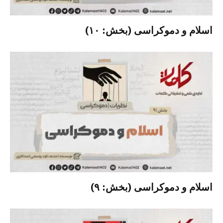
اسلام و دموکراسی (بخش: ۱۰)
اسلام و دموکراسی (بخش: ۹)