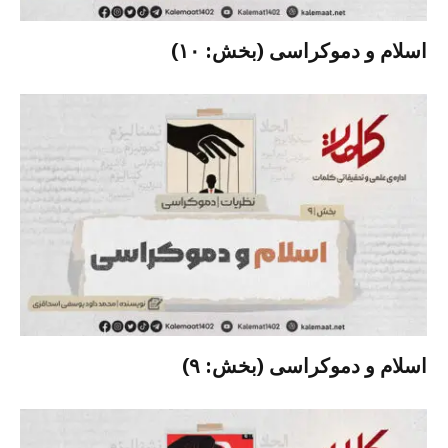
اسلام و دموکراسی (بخش: ۱۰)
اسلام و دموکراسی (بخش: ۹)