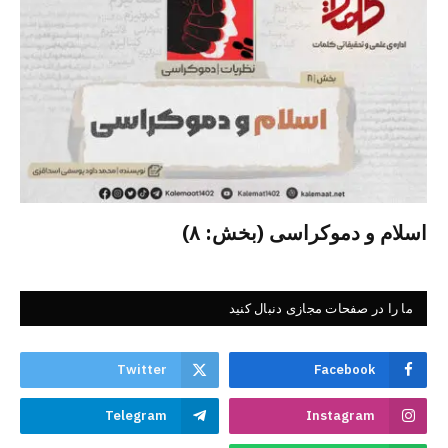
اسلام و دموکراسی (بخش: ۸)
ما را در صفحات مجازی دنبال کنید
Twitter
Facebook
Telegram
Instagram