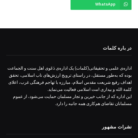
WhatsApp
در باره کلمات
اداره‌ی علمی و تحقیقاتی(کلمات) یک اداره‌ی دَعَوی اهل سنت و الجماعت
بوده که به‌طور مستقل، در راستای ترویج ارزش‌های ناب اسلامی، تحقق
اهداف رفیع شریعت مقدس اسلام، مبارزه با تهاجم فرهنگی غرب، اعلای
کلمة الله و بیداری امت اسلامی فعالیت می‌نماید.
این اداره که از جانب خیرین و تجار مسلمان حمایت می‌شود، از عموم
مسلمانان تقاضای هم‌کاری همه جانبه را دارد.
نشرات مشهور