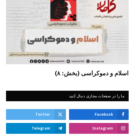
اسلام و دموکراسی (بخش: ۸)
ما را در صفحات مجازی دنبال کنید
Twitter
Facebook
Telegram
Instagram