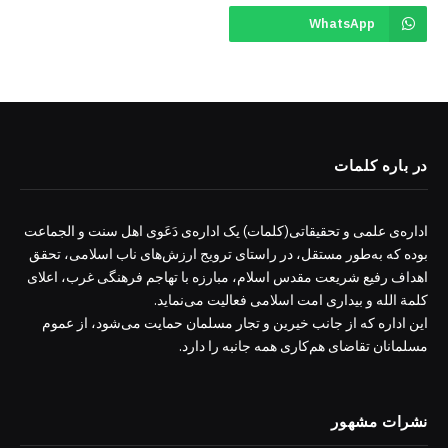
WhatsApp
در باره کلمات
اداره‌ی علمی و تحقیقاتی(کلمات) یک اداره‌ی دَعَوی اهل سنت و الجماعت
بوده که به‌طور مستقل، در راستای ترویج ارزش‌های ناب اسلامی، تحقق
اهداف رفیع شریعت مقدس اسلام، مبارزه با تهاجم فرهنگی غرب، اعلای
کلمة الله و بیداری امت اسلامی فعالیت می‌نماید.
این اداره که از جانب خیرین و تجار مسلمان حمایت می‌شود، از عموم
مسلمانان تقاضای هم‌کاری همه جانبه را دارد.
نشرات مشهور