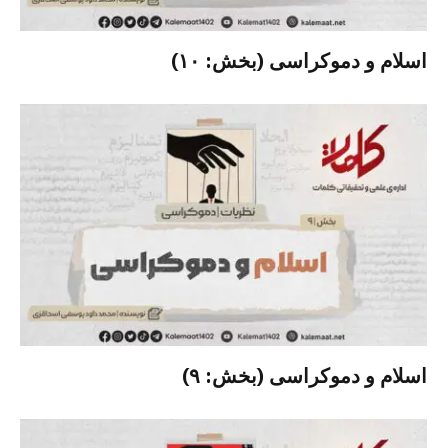
اسلام و دموکراسی (بخش: ۱۰)
اسلام و دموکراسی (بخش: ۹)