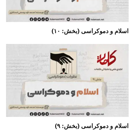
اسلام و دموکراسی (بخش: ۱۰)
اسلام و دموکراسی (بخش: ۹)