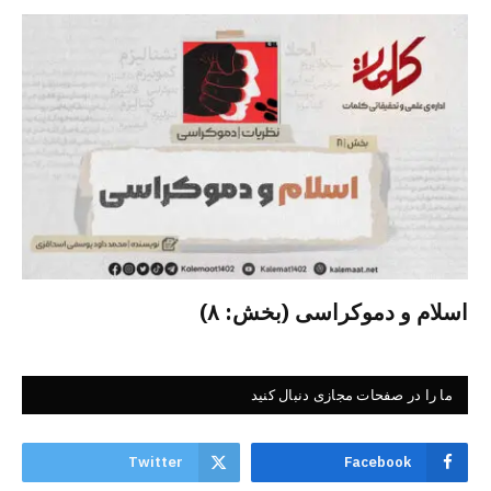
اسلام و دموکراسی (بخش: ۸)
ما را در صفحات مجازی دنبال کنید
Twitter
Facebook