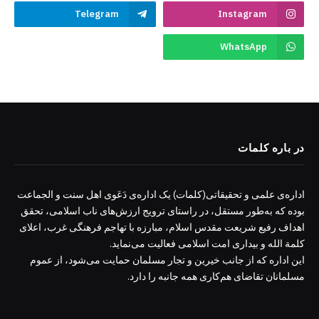
Telegram
Instagram
WhatsApp
در باره کلمات
اداره‌ی علمی و تحقیقاتی(کلمات) یک اداره‌ی دَعَوی اهل سنت و الجماعت
بوده که به‌طور مستقل، در راستای ترویج ارزش‌های ناب اسلامی، تحقق
اهداف رفیع شریعت مقدس اسلام، مبارزه با تهاجم فرهنگی غرب، اعلای
کلمة الله و بیداری امت اسلامی فعالیت می‌نماید.
این اداره که از جانب خیرین و تجار مسلمان حمایت می‌شود، از عموم
مسلمانان تقاضای هم‌کاری همه جانبه را دارد.