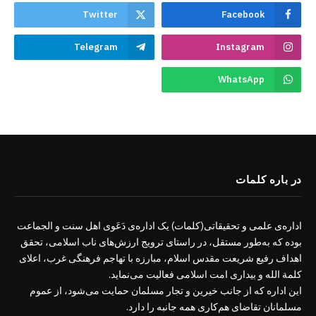
Twitter
Facebook
Telegram
Instagram
WhatsApp
در باره کلمات
اداره‌ی علمی و تحقیقاتی(کلمات) یک اداره‌ی دَعَوی اهل سنت و الجماعت
بوده که به‌طور مستقل، در راستای ترویج ارزش‌های ناب اسلامی، تحقق
اهداف رفیع شریعت مقدس اسلام، مبارزه با تهاجم فرهنگی غرب، اعلای
کلمة الله و بیداری امت اسلامی فعالیت می‌نماید.
این اداره که از جانب خیرین و تجار مسلمان حمایت می‌شود، از عموم
مسلمانان تقاضای هم‌کاری همه جانبه را دارد.