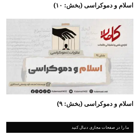
اسلام و دموکراسی (بخش: ۱۰)
اسلام و دموکراسی (بخش: ۹)
ما را در صفحات مجازی دنبال کنید