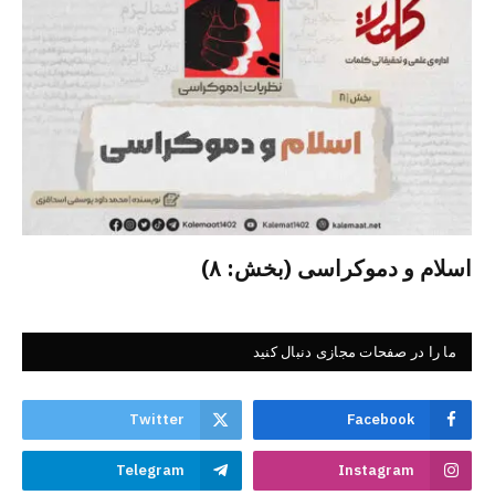
اسلام و دموکراسی (بخش: ۸)
ما را در صفحات مجازی دنبال کنید
Twitter
Facebook
Telegram
Instagram