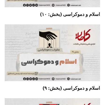
اسلام و دموکراسی (بخش: ۱۰)
اسلام و دموکراسی (بخش: ۹)