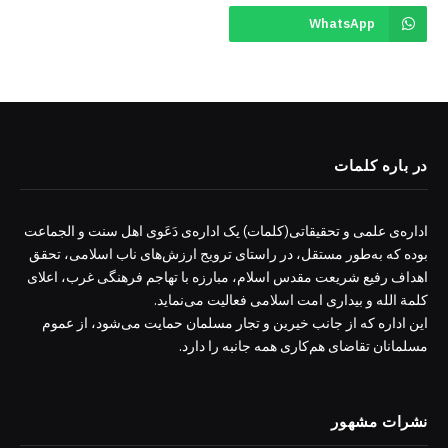
WhatsApp
در باره کلمات
اداره‌ی علمی و تحقیقاتی(کلمات) یک اداره‌ی دَعَوی اهل سنت و الجماعت
بوده که به‌طور مستقل، در راستای ترویج ارزش‌های ناب اسلامی، تحقق
اهداف رفیع شریعت مقدس اسلام، مبارزه با تهاجم فرهنگی غرب، اعلای
کلمة الله و بیداری امت اسلامی فعالیت می‌نماید.
این اداره که از جانب خیرین و تجار مسلمان حمایت می‌شود، از عموم
مسلمانان تقاضای هم‌کاری همه جانبه را دارد.
نشرات مشهور