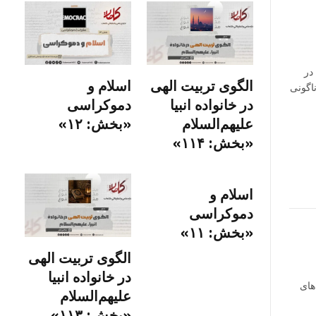
در
الگوی تربیت الهی
اسلام و
ناگونی
در خانواده انبیا‌‌
دموکراسی
علیهم‌السلام
«بخش: ۱۲»
«بخش: ۱۱۴»
اسلام و
دموکراسی
«بخش: ۱۱»
الگوی تربیت الهی
در خانواده انبیا‌‌
های
علیهم‌السلام
«بخش: ۱۱۳»