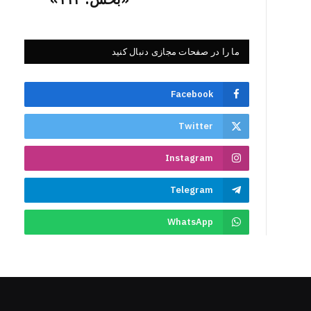
ما را در صفحات مجازی دنبال کنید
Facebook
Twitter
Instagram
Telegram
WhatsApp