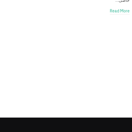
خاصی…
Read More