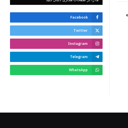
Facebook
Twitter
Instagram
Telegram
WhatsApp