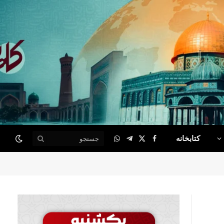
کتابخانه
WhatsApp
Telegram
Facebook
X
(Twitter)