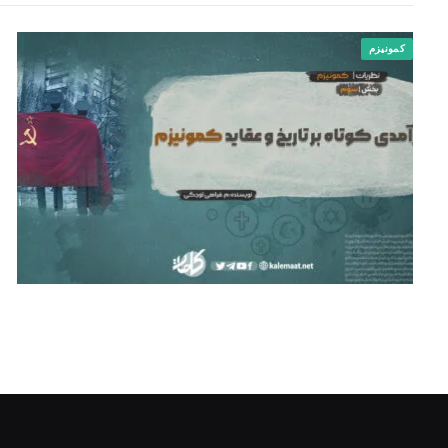
کمونیزم