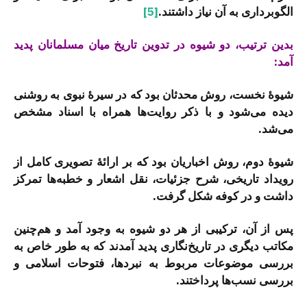
الگوبرداری به آن نیاز داشتند.
[5]
بدین ترتیب، دو شیوه در تدوین تاریخ میان مسلمانان پدید
آمد:
شیوۀ نخست، روش محدثان بود که در سیرۀ نبوی به روشنی
دیده می‌شود و با ذکر روایت‌ها همراه با اسناد مشخص
می‌شد.
شیوۀ دوم، روش اخباریان بود که بر ارائۀ تصویری کامل از
رویداد تاریخی، شرح جزئیات، نقل اشعار و خطبه‌ها تمرکز
داشت و در کوفه شکل گرفت.
پس از آن، ترکیبی از هر دو شیوه به وجود آمد و هم‌چنین
مکاتب دیگری در تاریخ‌نگاری پدید آمدند که به طور خاص به
بررسی موضوعات مربوط به نبردها، فتوحات اسلامی و
بررسی نسب‌ها پرداختند.