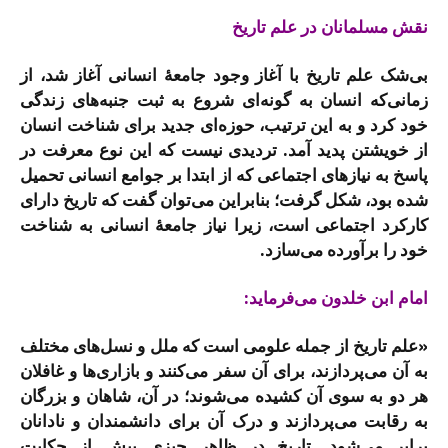
نقش مسلمانان در علم تاریخ
بی‌شک علم تاریخ با آغاز وجود جامعۀ انسانی آغاز شد، از
زمانی‌که انسان به گونه‌ای شروع به ثبت جنبه‌های زندگی
خود کرد و به این ترتیب، حوزه‌ای جدید برای شناخت انسان
از خویشتن پدید آمد. تردیدی نیست که این نوع معرفت در
پاسخ به نیازهای اجتماعی که از ابتدا بر جوامع انسانی تحمیل
شده بود، شکل گرفت؛ بنابراین می‌توان گفت که تاریخ دارای
کارکرد اجتماعی است، زیرا نیاز جامعۀ انسانی به شناخت
خود را برآورده می‌سازد.
امام ابن خلدون می‌فرماید:
«علم تاریخ از جمله علومی است که ملل و نسل‌های مختلف
به آن می‌پردازند، برای آن سفر می‌کنند و بازاری‌ها و غافلان
هر دو به سوی آن کشیده می‌شوند؛ در آن، شاهان و بزرگان
به رقابت می‌پردازند و درک آن برای دانشمندان و نادانان
برابر می‌شود. تاریخ در ظاهر چیزی بیش از حکایت