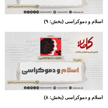
اسلام و دموکراسی (بخش: ۹)
اسلام و دموکراسی (بخش: ۸)