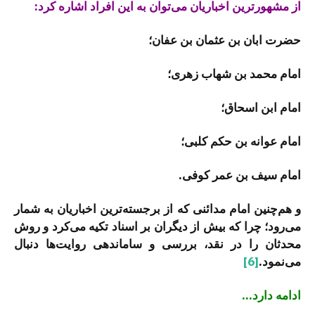
از مشهورترین اخباریان می‌توان به این افراد اشاره کرد:
حضرت ابان بن عثمان بن عفان؛
امام محمد بن شهاب زهری؛
امام ابن اسحاق؛
امام عوانه بن حکم کلبی؛
امام سیف بن عمر کوفی.
و هم‌چنین امام مدائنی که از برجسته‌ترین اخباریان به شمار
می‌رود؛ چرا که بیش از دیگران بر اسناد تکیه می‌کرد و روش
محدثان را در نقد، بررسی و ساماندهی روایت‌ها دنبال
می‌نمود.
[6]
ادامه دارد…