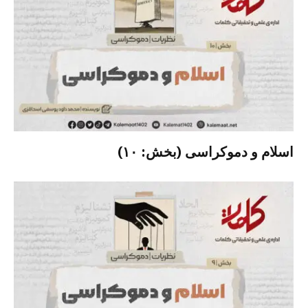
اسلام و دموکراسی (بخش: ۱۰)