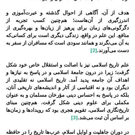
هدف از آن، آگاهی از احوال گذشته و عبرت‌آموزی و
اندرزگیری از آن‌هاست؛ هم‌چنین کسب تجربه از
دگرگونی‌های زمان برای پرهیز از زیان‌ها و بهره‌گیری از
منافع. این علم در واقع، زندگی دیگری است برای کسانی‌که
به آن می‌نگرند و همانند سودی است که مسافران از سفر به
دست می‌آورند.
[2]
علم تاریخ اسلامی نیز با اصالت و استقلال خاص خود شکل
گرفت؛ زیرا در درون جامعۀ اسلامی و در پاسخ به نیازها و
اهداف آن جامعه پدید آمد. تاریخ اسلامی نه تقلیدی از
دیگران بود و نه اقتباسی از آثار و اندیشه‌های تاریخی آنان،
بلکه در پاسخ به احساس دینی مؤرخان مسلمان و به عنوان
مکملی برای علوم دینی شکل گرفت. هم‌چنین مبنای
تاریخ‌نگاری اسلامی، تقویم هجری بود که رویدادها و زمان‌ها
بر اساس آن ثبت می‌شد.
[3]
در دوران جاهلیت و اوایل اسلام، عرب‌ها تاریخ را در حافظه