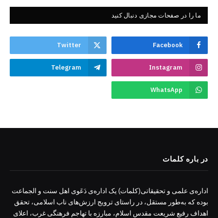
ما را در صفحات مجازی دنبال کنید
Twitter
Facebook
Telegram
Instagram
WhatsApp
در باره کلمات
اداره‌ی علمی و تحقیقاتی(کلمات) یک اداره‌ی دَعَوی اهل سنت و الجماعت
بوده که به‌طور مستقل، در راستای ترویج ارزش‌های ناب اسلامی، تحقق
اهداف رفیع شریعت مقدس اسلام، مبارزه با تهاجم فرهنگی غرب، اعلای