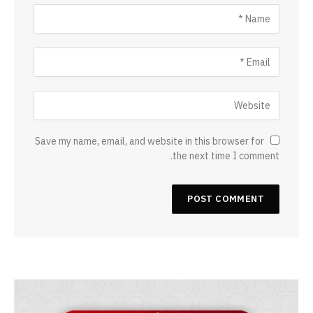
Save my name, email, and website in this browser for
the next time I comment.