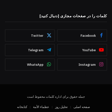
کلمات را در صفحات مجازی [دنبال کنید]
Twitter
Facebook
Telegram
YouTube
WhatsApp
Instagram
جمله حقوق برای اداره کلمات محفوظ است
صفحه اصلی
تحلیل روز
عظماء‌ الأمة
کتابخانه