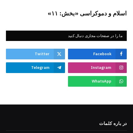
اسلام و دموکراسی «بخش: ۱۱»
ما را در صفحات مجازی دنبال کنید
Twitter
Facebook
Telegram
Instagram
WhatsApp
در باره کلمات