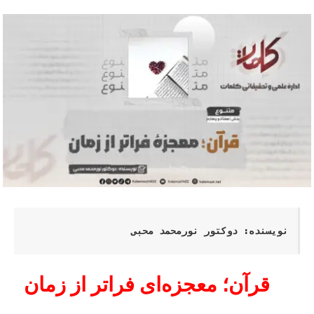
نویسنده: دوکتور نورمحمد محبی
قرآن؛ معجزه‌ای فراتر از زمان