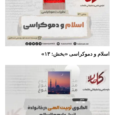
اسلام و دموکراسی «بخش: ۱۳»