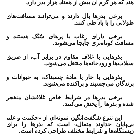
هند که هر گرم آن بیش از هفتاد هزار بذر دارد
.
برخی بذرها بال دارند و می‌توانند مسافت‌های
طولانی را با باد طی کنند
.
برخی دارای زغاب یا پرهای سُبُک هستند و
مسافت کوتاه‌تری جابجا می‌شوند
.
بذرهایی با غلاف مقاوم در برابر آب، از طریق
سیلاب‌ها و رودخانه‌ها منتقل می‌شوند
.
بذرهایی با خار یا مادۀ چسبناک، به حیوانات و
پرندگان می‌چسبند و پراکنده می‌شوند
.
برخی بذرها در شرایط خاص غلاف­شان منفجر
شده و بذرها را پخش می‌کنند
.
این تنوع شگفت‌انگیز، نمونه‌ای از «حکمت و علم
بی‌پایان خداوند متعال» است که بذرها را برای
زیستگاه‌ها و شرایط مختلف طراحی کرده است.