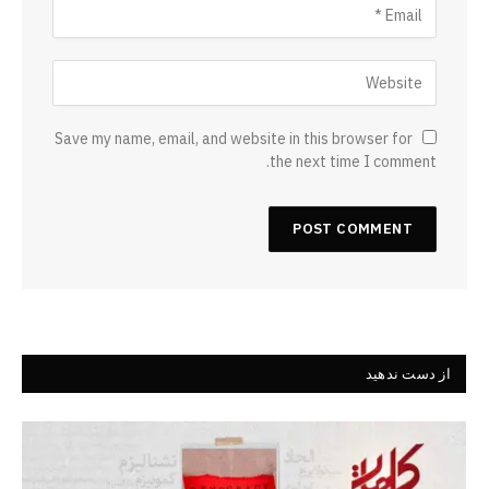
Save my name, email, and website in this browser for
the next time I comment.
از دست ندهید