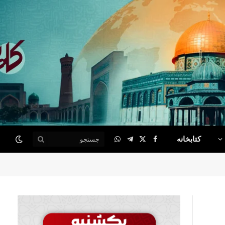
کتابخانه
WhatsApp
Telegram
Facebook
X
(Twitter)