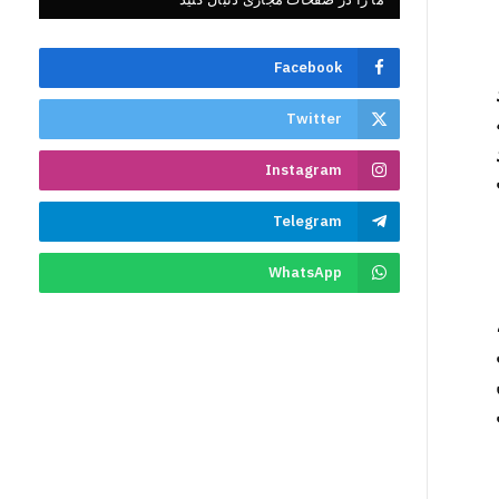
Facebook
Twitter
Instagram
Telegram
WhatsApp