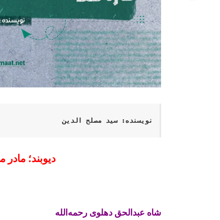
نویسنده: سید مصلح الدین
دیوبند؛ مادر 
شاه عبدالحق دهلوی رحمه‌الله