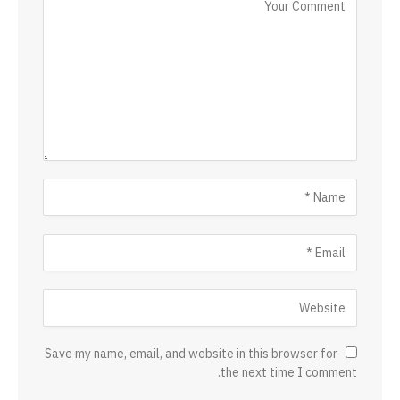
Save my name, email, and website in this browser for
the next time I comment.