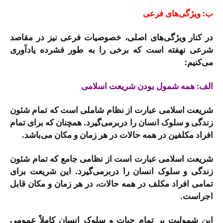
ب: ویژگی‌های فرعی
در کنار ویژگی‌های اصلی، خصوصیات فرعی نیز در مقاصد
شرعی نهفته است که برخی را به طور فشرده یادآوری
می‌کنیم:
الف: همه شمول بودن شریعت اسلامی
شریعت اسلامی عبارت از نظام شاملی است که تمام شئون
زندگی و سلوک انسان را دربرمی‌گیرد. همچنان که برای تمام
افراد مکلفین در همه حالات در هر زمان و مکان می‌باشد.
شریعت اسلامی عبارت است از نظامی جامع که تمام شئون
زندگی و سلوک انسان را دربرمی‌گیرد. این شریعت برای
تمامی افراد مکلف در همه حالات، در هر زمان و مکان قابل
اجراست.
این شمولیت بر تمام حیات و سلوک انسان کاملاً عمومی