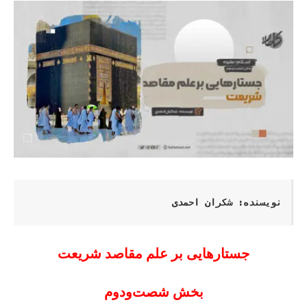
نویسنده: شکران احمدی
جستارهایی بر علم مقاصد شریعت
بخش شصت‌ودوم