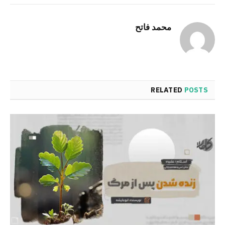
Link
محمد فاتح
RELATED
POSTS