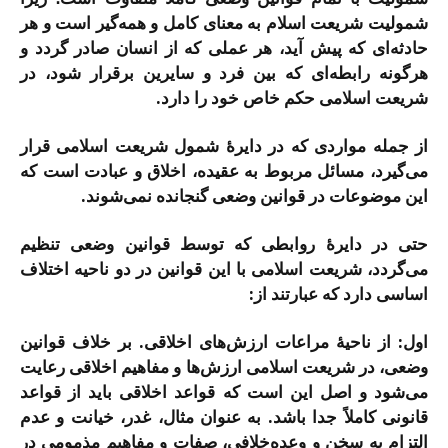
شمولیت شریعت اسلام به معنای کامل و همه‌گیر است و هر
حادثه‌ای که پیش آید، هر عملی که از انسان صادر گردد و
هرگونه رابطه‌ای که بین فرد و سایرین برقرار شود، در
شریعت اسلامی حکم خاص خود را دارد.
از جمله مواردی که در دایرۀ شمول شریعت اسلامی قرار
می‌گیرد، مسائل مربوط به عقیده، اخلاق و عبادت است که
این موضوعات در قوانین وضعی گنجانده نمی‌شوند.
حتی در دایرۀ روابطی که توسط قوانین وضعی تنظیم
می‌گردد، شریعت اسلامی با این قوانین در دو ناحیه اختلاف
اساسی دارد که عبارتند از:
اول: از ناحیۀ مراعات ارزش‌های اخلاقی. بر خلاف قوانین
وضعی، در شریعت اسلامی ارزش‌ها و مفاهیم اخلاقی رعایت
می‌شود و اصل این است که قواعد اخلاقی باید از قواعد
قانونی کاملاً جدا باشد. به عنوان مثال، غدر، خیانت و عدم
التزام به سخن و وعده‌خلافی، صفات و مفاهیم مذمومی در