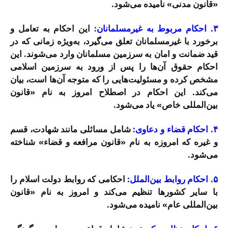
«قانون مدنی» نامیده می‌شود.
۳. احکام مربوط به غیرمسلمانان:
این احکام به تعامل و
برخورد با غیرمسلمانان تعلق می‌گیرد، به‌ویژه زمانی که در
قید ضمانت و امان به سرزمین مسلمانان وارد می‌شوند. این
احکام حقوق آن‌ها را پس از ورود به سرزمین اسلامی
مشخص کرده و مسئولیت‌هایی را که متوجه آن‌ها است، بیان
می‌کند. این احکام در اصطلاح امروز به نام «قانون
بین‌المللی خاص» یاد می‌شود.
۴. احکام قضاء و دعاوی:
شامل مسائلی مانند شهادت، قسم
و غیره که امروزه به نام «قانون مرافعه و قضاء» شناخته
می‌شود.
۵. احکام روابط بین‌الملل:
احکامی که روابط دولت اسلام را
با سایر کشورها تنظیم می‌کند و امروز به نام «قانون
بین‌المللی عام» نامیده می‌شود.