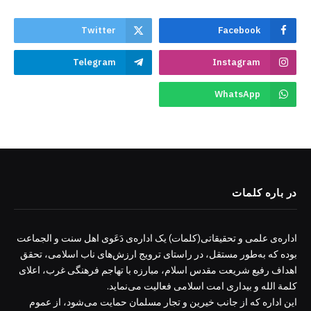
Twitter
Facebook
Telegram
Instagram
WhatsApp
در باره کلمات
اداره‌ی علمی و تحقیقاتی(کلمات) یک اداره‌ی دَعَوی اهل سنت و الجماعت
بوده که به‌طور مستقل، در راستای ترویج ارزش‌های ناب اسلامی، تحقق
اهداف رفیع شریعت مقدس اسلام، مبارزه با تهاجم فرهنگی غرب، اعلای
کلمة الله و بیداری امت اسلامی فعالیت می‌نماید.
این اداره که از جانب خیرین و تجار مسلمان حمایت می‌شود، از عموم