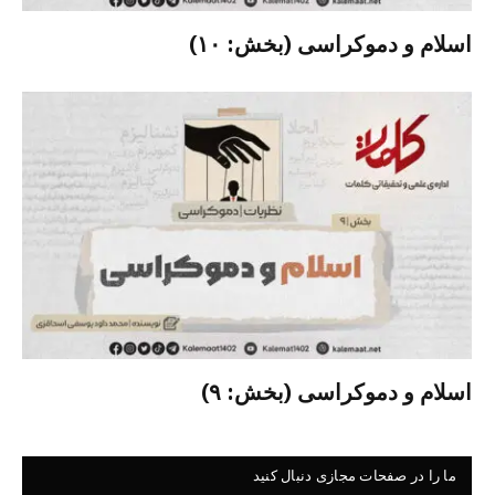
اسلام و دموکراسی (بخش: ۱۰)
اسلام و دموکراسی (بخش: ۹)
ما را در صفحات مجازی دنبال کنید