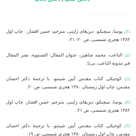
. یوسا، میچیکو، دین‌های ژاپنی، مترجم: حسن افشار، چاپ اول
[1]
۱۳۸۲ هجری شمسی، ص ۲۰- ۲۱.
. التاعب، محمد شاهین، عنوان المقال: الشنتویة، نشر المقال
[2]
في مدونة التاعب. بی‌تا.
. کوجیکی کتاب مقدس آیین شینتو، با ترجمۀ دکتر احسان
[3]
مقدس، چاپ اول زمستان ۱۳۸۰ هجری شمسی، ص ۲۰.
. یوسا، میچیکو، دین‌های ژاپنی، مترجم: حسن افشار، چاپ اول
[4]
۱۳۸۲ هجری شمسی، ص ۲۱.
. کوجیکی کتاب مقدس آیین شینتو، با ترجمۀ دکتر احسان
[5]
مقدس، چاپ اول زمستان ۱۳۸۰ هجری شمسی، ص ۱۹.