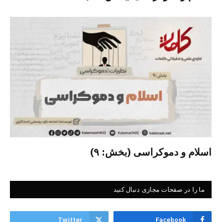
اسلام و دموکراسی (بخش: ۹)
ما را در صفحات مجازی دنبال کنید
Twitter
Facebook