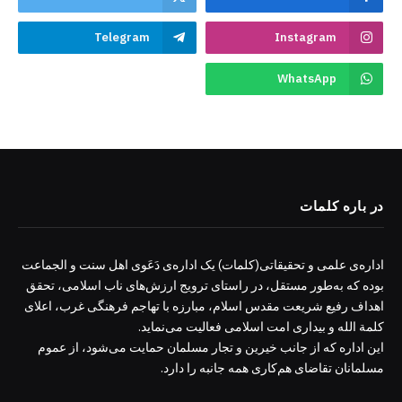
Telegram
Instagram
WhatsApp
در باره کلمات
اداره‌ی علمی و تحقیقاتی(کلمات) یک اداره‌ی دَعَوی اهل سنت و الجماعت
بوده که به‌طور مستقل، در راستای ترویج ارزش‌های ناب اسلامی، تحقق
اهداف رفیع شریعت مقدس اسلام، مبارزه با تهاجم فرهنگی غرب، اعلای
کلمة الله و بیداری امت اسلامی فعالیت می‌نماید.
این اداره که از جانب خیرین و تجار مسلمان حمایت می‌شود، از عموم
مسلمانان تقاضای هم‌کاری همه جانبه را دارد.