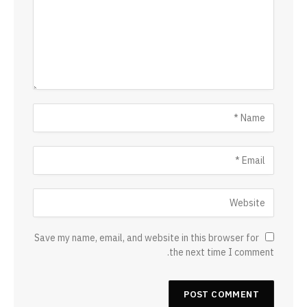
Save my name, email, and website in this browser for
the next time I comment.