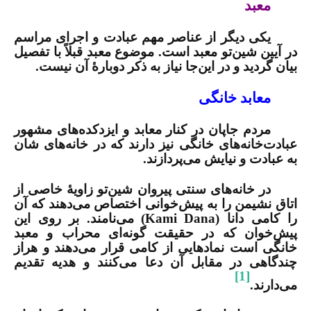
معبد
یکی دیگر از عناصر مهم عبادت و اجرای مراسم
در آیین شین‌تو معبد است. موضوع معبد قبلاً با تفصیل
بیان گردید و در این‌جا نیاز به ذکر دوبارۀ آن نیست.
معابد خانگی
مردم جاپان در کنار معابد و ایزدکده‌های مشهور
عبادت‌خانه‌های خانگی نیز دارند که در خانه‌های شان
به عبادت و نیایش می‌پردازند.
در خانه‌های سنتی پیروان شین‌تو زاویۀ خاصی از
اتاق نشیمن را به پیش‌خوانی اختصاص می‌دهند که آن
را کامی دانا (
Kami Dana
)
می‌نامند. بر روی این
پیش‌خوان که در حقیقت گونه‌ای محراب و معبد
خانگی است نمادهایی از کامی قرار می‌دهند و هراز
چندگاهی در مقابل آن دعا می‌کنند و هدیه تقدیم
[1]
می‌دارند.