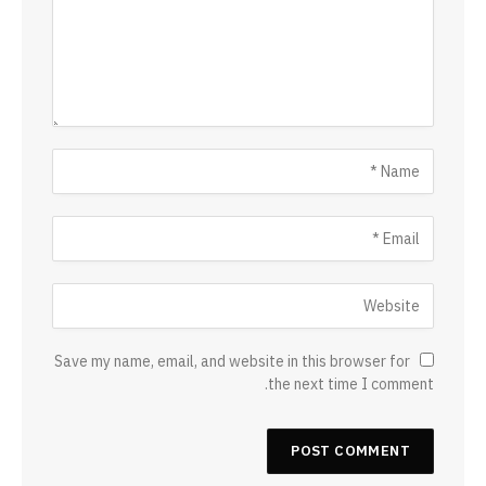
Save my name, email, and website in this browser for
the next time I comment.