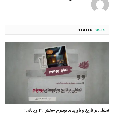
RELATED
POSTS
تحلیلی بر تاریخ و باورهای بودیزم «بخش ۴۱ و پایانی»