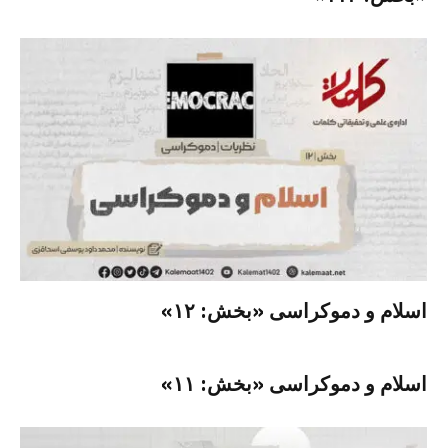
اسلام و دموکراسی «بخش: ۱۲»
اسلام و دموکراسی «بخش: ۱۱»