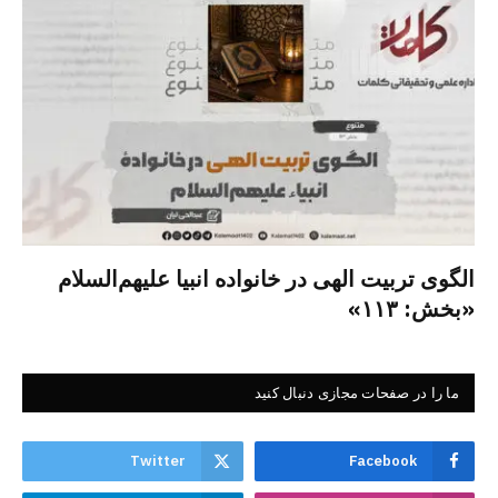
الگوی تربیت الهی در خانواده انبیا‌‌ علیهم‌السلام
«بخش: ۱۱۳»
ما را در صفحات مجازی دنبال کنید
Twitter
Facebook