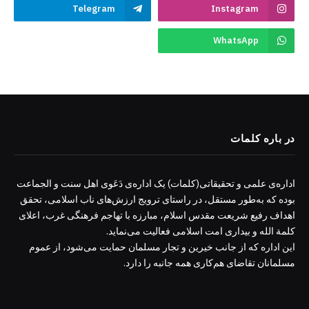
Telegram
Instagram
WhatsApp
در باره کلمات
اداره‌ی علمی و تحقیقاتی(کلمات) یک اداره‌ی دَعَوی اهل سنت و الجماعت
بوده که به‌طور مستقل، در راستای ترویج ارزش‌های ناب اسلامی، تحقق
اهداف رفیع شریعت مقدس اسلام، مبارزه با تهاجم فرهنگی غرب، اعلای
کلمة الله و بیداری امت اسلامی فعالیت می‌نماید.
این اداره که از جانب خیرین و تجار مسلمان حمایت می‌شود، از عموم
مسلمانان تقاضای هم‌کاری همه جانبه را دارد.