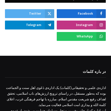
Twitter
Facebook
Telegram
Instagram
WhatsApp
در باره کلمات
اداره‌ی علمی و تحقیقاتی(کلمات) یک اداره‌ی دَعَوی اهل سنت و الجماعت
بوده که به‌طور مستقل، در راستای ترویج ارزش‌های ناب اسلامی، تحقق
اهداف رفیع شریعت مقدس اسلام، مبارزه با تهاجم فرهنگی غرب، اعلای
کلمة الله و بیداری امت اسلامی فعالیت می‌نماید.
این اداره که از جانب خیرین و تجار مسلمان حمایت می‌شود، از عموم