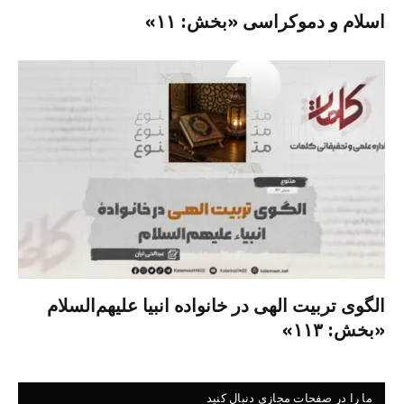
اسلام و دموکراسی «بخش: ۱۱»
الگوی تربیت الهی در خانواده انبیا‌‌ علیهم‌السلام
«بخش: ۱۱۳»
ما را در صفحات مجازی دنبال کنید