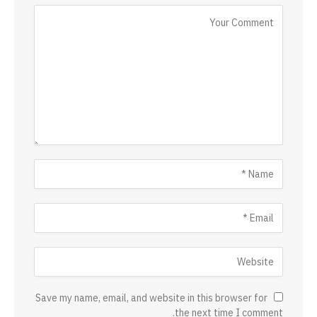
Save my name, email, and website in this browser for
the next time I comment.