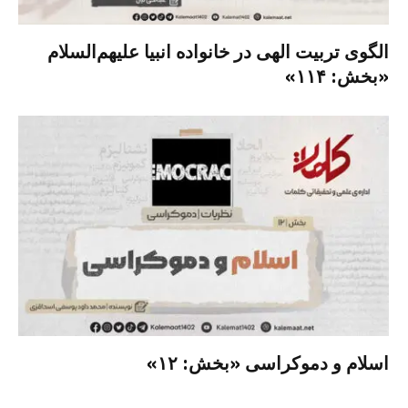
الگوی تربیت الهی در خانواده انبیا‌‌ علیهم‌السلام
«بخش: ۱۱۴»
اسلام و دموکراسی «بخش: ۱۲»