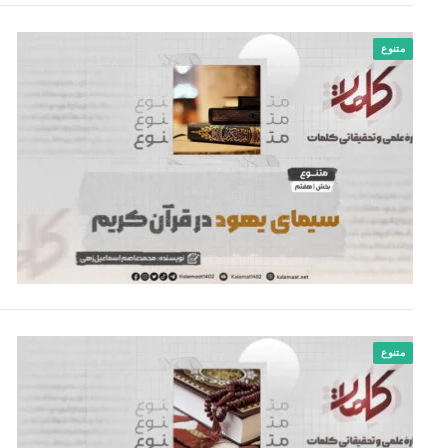
متنوع
متنوع