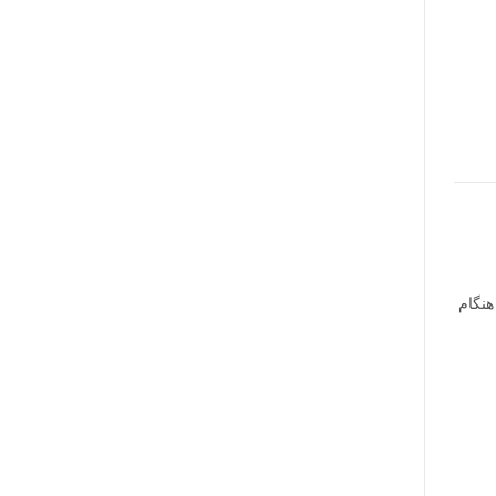
هنگام