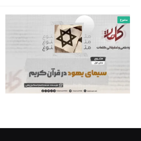
متنوع