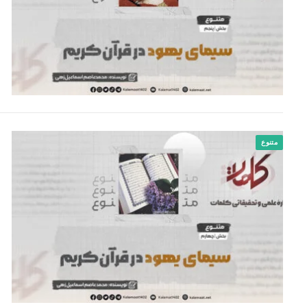
متنوع