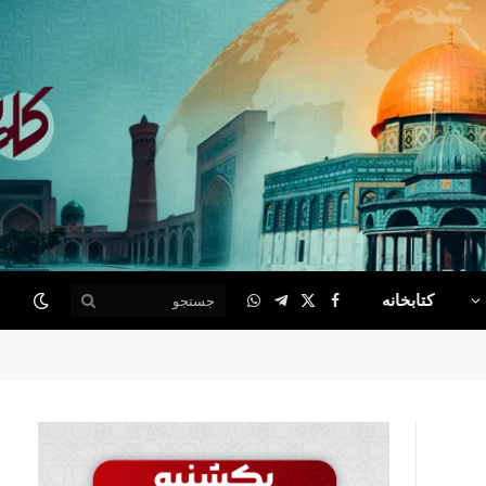
کتابخانه
WhatsApp
Telegram
Facebook
X
(Twitter)