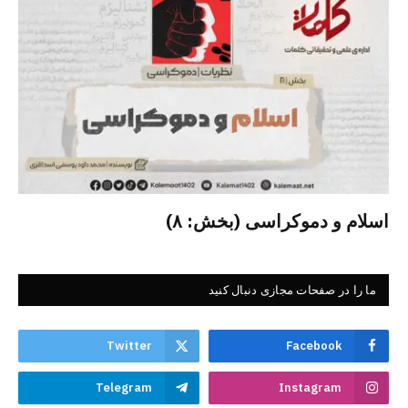
اسلام و دموکراسی (بخش: ۸)
ما را در صفحات مجازی دنبال کنید
Twitter
Facebook
Telegram
Instagram