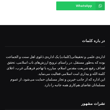
WhatsApp
در باره کلمات
اداره‌ی علمی و تحقیقاتی(کلمات) یک اداره‌ی دَعَوی اهل سنت و الجماعت
بوده که به‌طور مستقل، در راستای ترویج ارزش‌های ناب اسلامی، تحقق
اهداف رفیع شریعت مقدس اسلام، مبارزه با تهاجم فرهنگی غرب، اعلای
کلمة الله و بیداری امت اسلامی فعالیت می‌نماید.
این اداره که از جانب خیرین و تجار مسلمان حمایت می‌شود، از عموم
مسلمانان تقاضای هم‌کاری همه جانبه را دارد.
نشرات مشهور