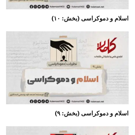
اسلام و دموکراسی (بخش: ۱۰)
اسلام و دموکراسی (بخش: ۹)