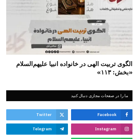
الگوی تربیت الهی در خانواده انبیا‌‌ علیهم‌السلام
«بخش: ۱۱۳»
ما را در صفحات مجازی دنبال کنید
Twitter
Facebook
Telegram
Instagram