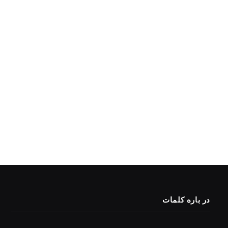
در باره کلمات