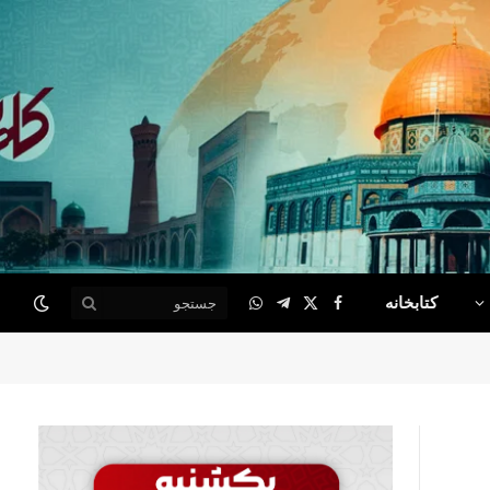
کتابخانه
WhatsApp
Telegram
Facebook
X
(Twitter)