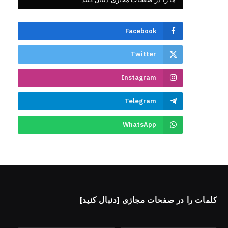
Facebook
Twitter
Instagram
Telegram
WhatsApp
کلمات را در صفحات مجازی [دنبال کنید]