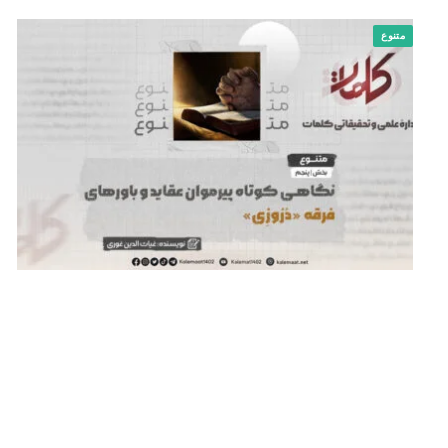
متنوع