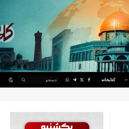
کتابخانه
WhatsApp
Telegram
Facebook
X
(Twitter)