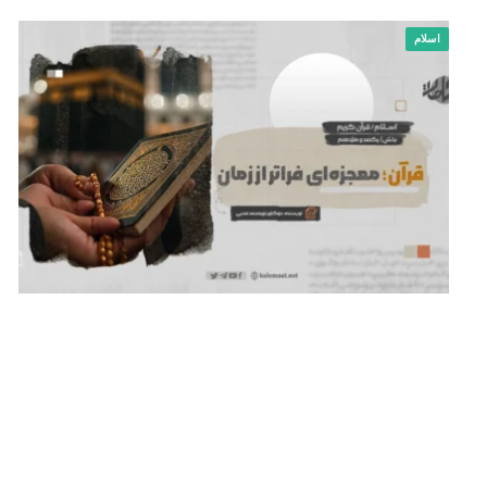
اسلام