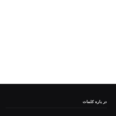
در باره کلمات