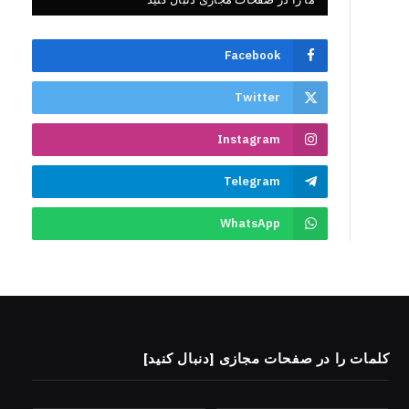
Facebook
Twitter
Instagram
Telegram
WhatsApp
کلمات را در صفحات مجازی [دنبال کنید]