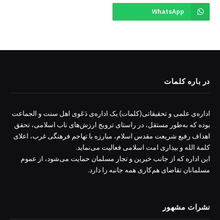
WhatsApp
در باره کلمات
اداره‌ی علمی و تحقیقاتی(کلمات) یک اداره‌ی دَعَوی اهل سنت و الجماعت
بوده که به‌طور مستقل، در راستای ترویج ارزش‌های ناب اسلامی، تحقق
اهداف رفیع شریعت مقدس اسلام، مبارزه با تهاجم فرهنگی غرب، اعلای
کلمة الله و بیداری امت اسلامی فعالیت می‌نماید.
این اداره که از جانب خیرین و تجار مسلمان حمایت می‌شود، از عموم
مسلمانان تقاضای هم‌کاری همه جانبه را دارد.
نشرات مشهور