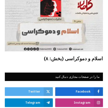
اسلام و دموکراسی (بخش: ۸)
ما را در صفحات مجازی دنبال کنید
Twitter
Facebook
Telegram
Instagram