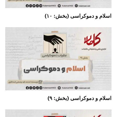
اسلام و دموکراسی (بخش: ۱۰)
اسلام و دموکراسی (بخش: ۹)