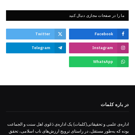
ما را در صفحات مجازی دنبال کنید
Twitter
Facebook
Telegram
Instagram
WhatsApp
در باره کلمات
اداره‌ی علمی و تحقیقاتی(کلمات) یک اداره‌ی دَعَوی اهل سنت و الجماعت
بوده که به‌طور مستقل، در راستای ترویج ارزش‌های ناب اسلامی، تحقق