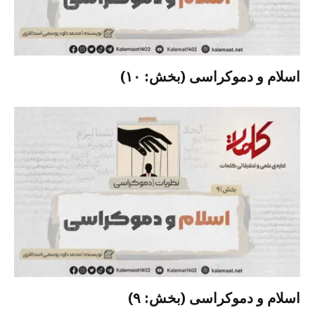
اسلام و دموکراسی (بخش: ۱۰)
اسلام و دموکراسی (بخش: ۹)