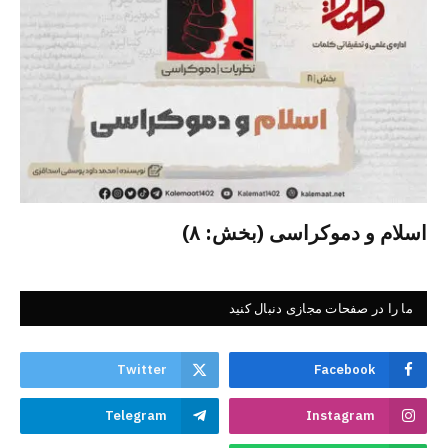
اسلام و دموکراسی (بخش: ۸)
ما را در صفحات مجازی دنبال کنید
Twitter
Facebook
Telegram
Instagram