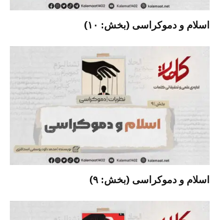
اسلام و دموکراسی (بخش: ۱۰)
اسلام و دموکراسی (بخش: ۹)