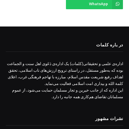
WhatsApp
در باره کلمات
اداره‌ی علمی و تحقیقاتی(کلمات) یک اداره‌ی دَعَوی اهل سنت و الجماعت
بوده که به‌طور مستقل، در راستای ترویج ارزش‌های ناب اسلامی، تحقق
اهداف رفیع شریعت مقدس اسلام، مبارزه با تهاجم فرهنگی غرب، اعلای
کلمة الله و بیداری امت اسلامی فعالیت می‌نماید.
این اداره که از جانب خیرین و تجار مسلمان حمایت می‌شود، از عموم
مسلمانان تقاضای هم‌کاری همه جانبه را دارد.
نشرات مشهور