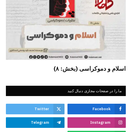
اسلام و دموکراسی (بخش: ۸)
ما را در صفحات مجازی دنبال کنید
Twitter
Facebook
Telegram
Instagram