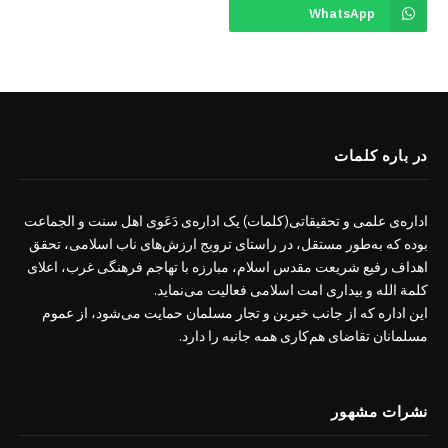
WhatsApp
در باره کلمات
اداره‌ی علمی و تحقیقاتی(کلمات) یک اداره‌ی دَعَوی اهل سنت و الجماعت
بوده که به‌طور مستقل، در راستای ترویج ارزش‌های ناب اسلامی، تحقق
اهداف رفیع شریعت مقدس اسلام، مبارزه با تهاجم فرهنگی غرب، اعلای
کلمة الله و بیداری امت اسلامی فعالیت می‌نماید.
این اداره که از جانب خیرین و تجار مسلمان حمایت می‌شود، از عموم
مسلمانان تقاضای هم‌کاری همه جانبه را دارد.
نشرات مشهور