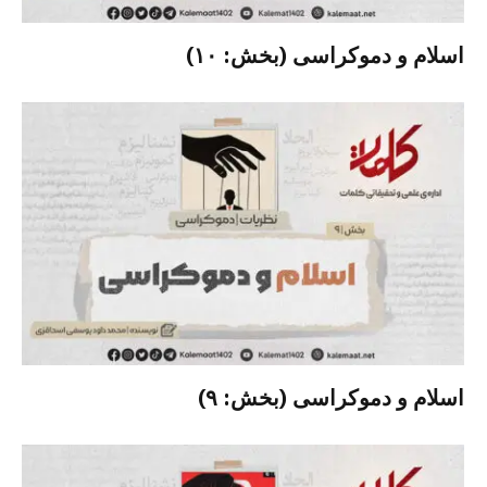
اسلام و دموکراسی (بخش: ۱۰)
اسلام و دموکراسی (بخش: ۹)