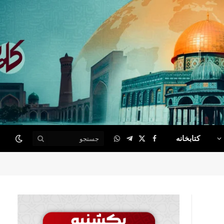
کتابخانه
WhatsApp
Telegram
Facebook
X
(Twitter)