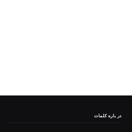
در باره کلمات