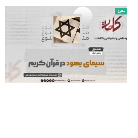
متنوع