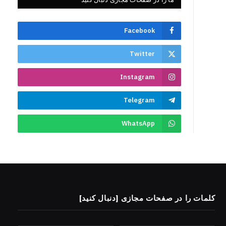
Facebook
Twitter
Instagram
Telegram
WhatsApp
کلمات را در صفحات مجازی [دنبال کنید]