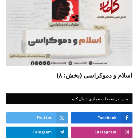
اسلام و دموکراسی (بخش: ۸)
ما را در صفحات مجازی دنبال کنید
Twitter
Facebook
Telegram
Instagram