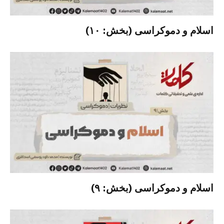
اسلام و دموکراسی (بخش: ۱۰)
اسلام و دموکراسی (بخش: ۹)