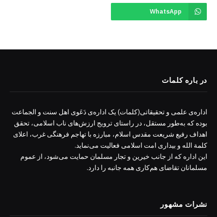
WhatsApp
در باره کلمات
اداره‌ی علمی و تحقیقاتی(کلمات) یک اداره‌ی دَعَوی اهل سنت و الجماعت
بوده که به‌طور مستقل، در راستای ترویج ارزش‌های ناب اسلامی، تحقق
اهداف رفیع شریعت مقدس اسلام، مبارزه با تهاجم فرهنگی غرب، اعلای
کلمة الله و بیداری امت اسلامی فعالیت می‌نماید.
این اداره که از جانب خیرین و تجار مسلمان حمایت می‌شود، از عموم
مسلمانان تقاضای هم‌کاری همه جانبه را دارد.
نشرات مشهور