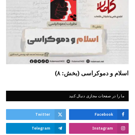
اسلام و دموکراسی (بخش: ۸)
ما را در صفحات مجازی دنبال کنید
Twitter
Facebook
Telegram
Instagram