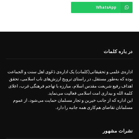
WhatsApp
در باره کلمات
اداره‌ی علمی و تحقیقاتی(کلمات) یک اداره‌ی دَعَوی اهل سنت و الجماعت
بوده که به‌طور مستقل، در راستای ترویج ارزش‌های ناب اسلامی، تحقق
اهداف رفیع شریعت مقدس اسلام، مبارزه با تهاجم فرهنگی غرب، اعلای
کلمة الله و بیداری امت اسلامی فعالیت می‌نماید.
این اداره که از جانب خیرین و تجار مسلمان حمایت می‌شود، از عموم
مسلمانان تقاضای هم‌کاری همه جانبه را دارد.
نشرات مشهور