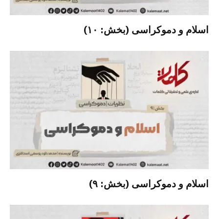
اسلام و دموکراسی (بخش: ۱۰)
اسلام و دموکراسی (بخش: ۹)