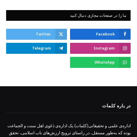
ما را در صفحات مجازی دنبال کنید
Twitter
Facebook
Telegram
Instagram
WhatsApp
در باره کلمات
اداره‌ی علمی و تحقیقاتی(کلمات) یک اداره‌ی دَعَوی اهل سنت و الجماعت
بوده که به‌طور مستقل، در راستای ترویج ارزش‌های ناب اسلامی، تحقق