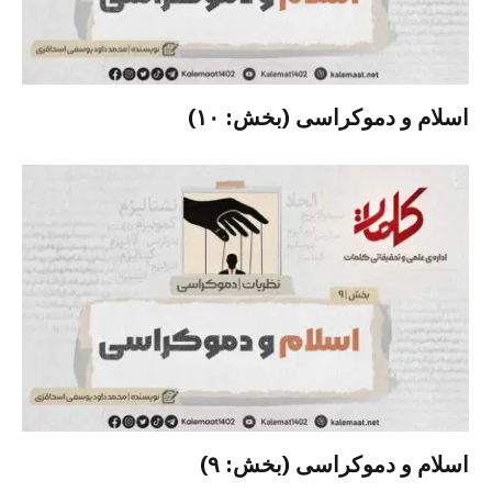
اسلام و دموکراسی (بخش: ۱۰)
اسلام و دموکراسی (بخش: ۹)