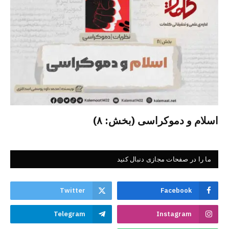
اسلام و دموکراسی (بخش: ۸)
ما را در صفحات مجازی دنبال کنید
Twitter
Facebook
Telegram
Instagram