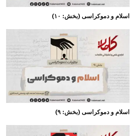
اسلام و دموکراسی (بخش: ۱۰)
اسلام و دموکراسی (بخش: ۹)