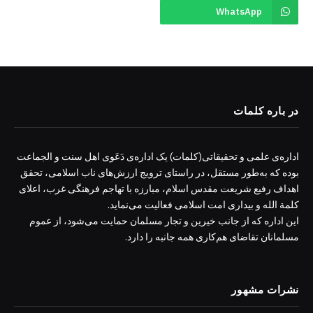
WhatsApp
در باره کلمات
اداره‌ی علمی و تحقیقاتی(کلمات) یک اداره‌ی دَعَوی اهل سنت و الجماعت
بوده که به‌طور مستقل، در راستای ترویج ارزش‌های ناب اسلامی، تحقق
اهداف رفیع شریعت مقدس اسلام، مبارزه با تهاجم فرهنگی غرب، اعلای
کلمة الله و بیداری امت اسلامی فعالیت می‌نماید.
این اداره که از جانب خیرین و تجار مسلمان حمایت می‌شود، از عموم
مسلمانان تقاضای هم‌کاری همه جانبه را دارد.
نشرات مشهور