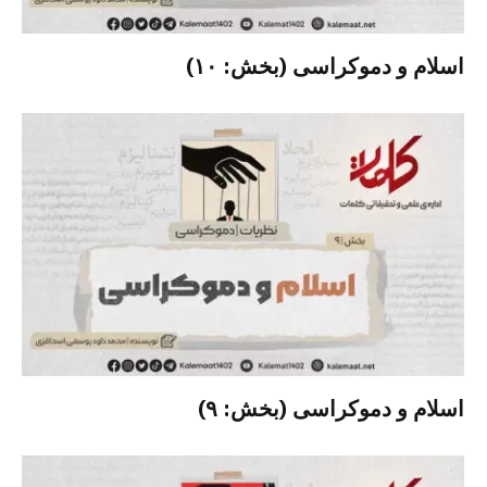
اسلام و دموکراسی (بخش: ۱۰)
اسلام و دموکراسی (بخش: ۹)