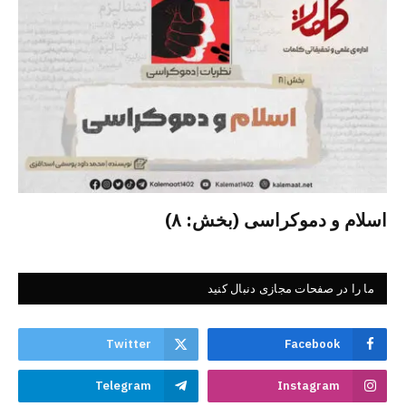
اسلام و دموکراسی (بخش: ۸)
ما را در صفحات مجازی دنبال کنید
Twitter
Facebook
Telegram
Instagram