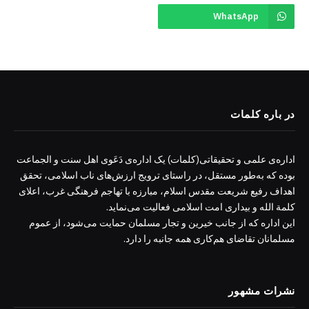
WhatsApp
در باره کلمات
اداره‌ی علمی و تحقیقاتی(کلمات) یک اداره‌ی دَعَوی اهل سنت و الجماعت
بوده که به‌طور مستقل، در راستای ترویج ارزش‌های ناب اسلامی، تحقق
اهداف رفیع شریعت مقدس اسلام، مبارزه با تهاجم فرهنگی غرب، اعلای
کلمة الله و بیداری امت اسلامی فعالیت می‌نماید.
این اداره که از جانب خیرین و تجار مسلمان حمایت می‌شود، از عموم
مسلمانان تقاضای هم‌کاری همه جانبه را دارد.
نشرات مشهور