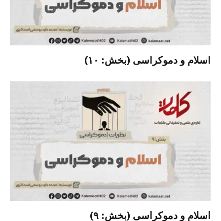
اسلام و دموکراسی (بخش: ۱۰)
اسلام و دموکراسی (بخش: ۹)