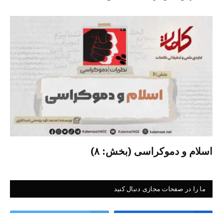
اسلام و دموکراسی (بخش: ۸)
ما را در صفحات مجازی دنبال کنید
Twitter
Facebook