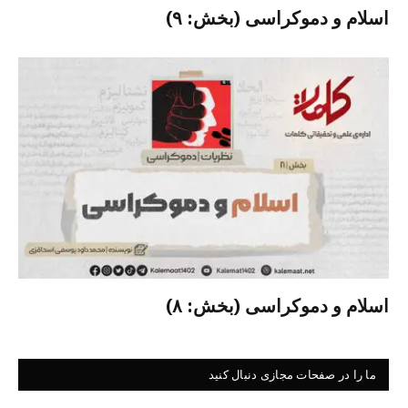
اسلام و دموکراسی (بخش: ۹)
اسلام و دموکراسی (بخش: ۸)
ما را در صفحات مجازی دنبال کنید