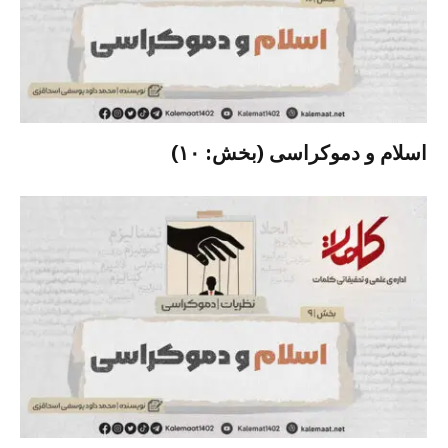
اسلام و دموکراسی (بخش: ۱۰)