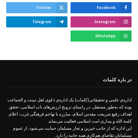
Twitter
Facebook
Telegram
Instagram
WhatsApp
در باره کلمات
اداره‌ی علمی و تحقیقاتی(کلمات) یک اداره‌ی دَعَوی اهل سنت و الجماعت
بوده که به‌طور مستقل، در راستای ترویج ارزش‌های ناب اسلامی، تحقق
اهداف رفیع شریعت مقدس اسلام، مبارزه با تهاجم فرهنگی غرب، اعلای
کلمة الله و بیداری امت اسلامی فعالیت می‌نماید.
این اداره که از جانب خیرین و تجار مسلمان حمایت می‌شود، از عموم
مسلمانان تقاضای هم‌کاری همه جانبه را دارد.