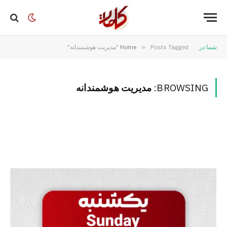
شما در
Posts Tagged "مدیریت هوشمندانه"
»
Home
BROWSING:
مدیریت هوشمندانه