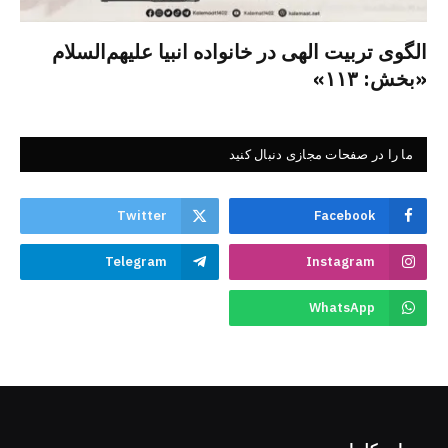
الگوی تربیت الهی در خانواده انبیا‌‌ علیهم‌السلام
«بخش: ۱۱۳»
ما را در صفحات مجازی دنبال کنید
Twitter
Facebook
Telegram
Instagram
WhatsApp