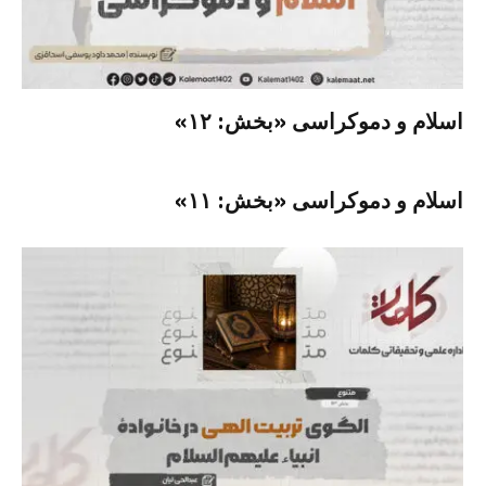
اسلام و دموکراسی «بخش: ۱۲»
اسلام و دموکراسی «بخش: ۱۱»