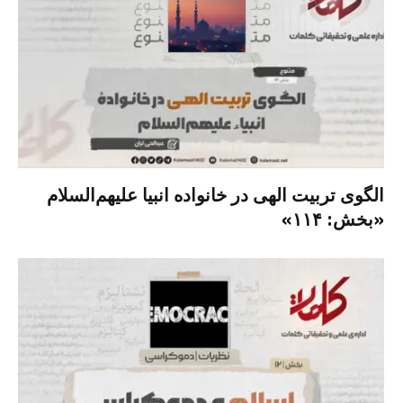
الگوی تربیت الهی در خانواده انبیا‌‌ علیهم‌السلام
«بخش: ۱۱۴»