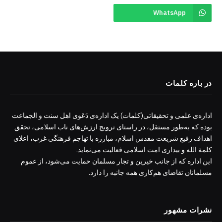
WhatsApp
در باره کلمات
اداره‌ی علمی و تحقیقاتی(کلمات) یک اداره‌ی دَعَوی اهل سنت و الجماعت
بوده که به‌طور مستقل، در راستای ترویج ارزش‌های ناب اسلامی، تحقق
اهداف رفیع شریعت مقدس اسلام، مبارزه با تهاجم فرهنگی غرب، اعلای
کلمة الله و بیداری امت اسلامی فعالیت می‌نماید.
این اداره که از جانب خیرین و تجار مسلمان حمایت می‌شود، از عموم
مسلمانان تقاضای هم‌کاری همه جانبه را دارد.
نشرات مشهور