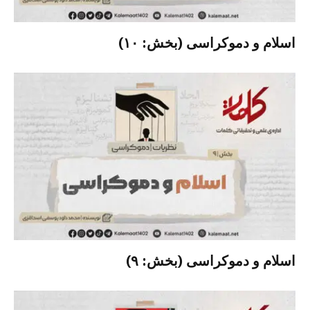
اسلام و دموکراسی (بخش: ۱۰)
اسلام و دموکراسی (بخش: ۹)