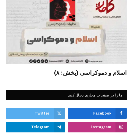
اسلام و دموکراسی (بخش: ۸)
ما را در صفحات مجازی دنبال کنید
Twitter
Facebook
Telegram
Instagram