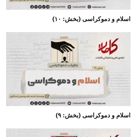
اسلام و دموکراسی (بخش: ۱۰)
اسلام و دموکراسی (بخش: ۹)