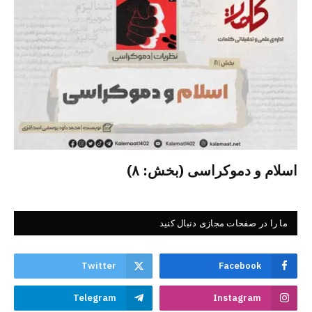
اسلام و دموکراسی (بخش: ۸)
ما را در صفحات مجازی دنبال کنید
Twitter
Facebook
Telegram
Instagram