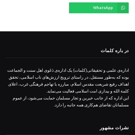
WhatsApp
در باره کلمات
اداره‌ی علمی و تحقیقاتی(کلمات) یک اداره‌ی دَعَوی اهل سنت و الجماعت
بوده که به‌طور مستقل، در راستای ترویج ارزش‌های ناب اسلامی، تحقق
اهداف رفیع شریعت مقدس اسلام، مبارزه با تهاجم فرهنگی غرب، اعلای
کلمة الله و بیداری امت اسلامی فعالیت می‌نماید.
این اداره که از جانب خیرین و تجار مسلمان حمایت می‌شود، از عموم
مسلمانان تقاضای هم‌کاری همه جانبه را دارد.
نشرات مشهور