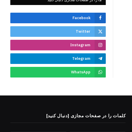
Facebook
Twitter
Instagram
Telegram
WhatsApp
کلمات را در صفحات مجازی [دنبال کنید]