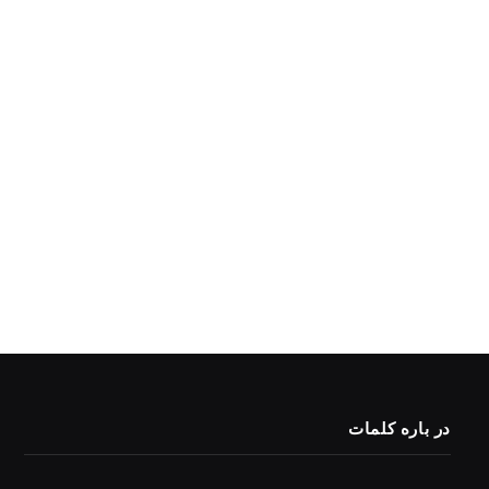
در باره کلمات