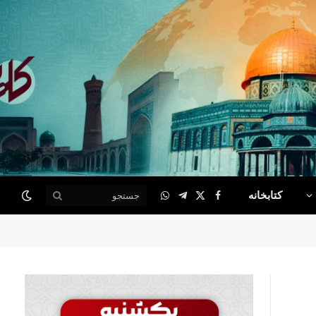
کتابخانه
WhatsApp
Telegram
Facebook
X
(Twitter)