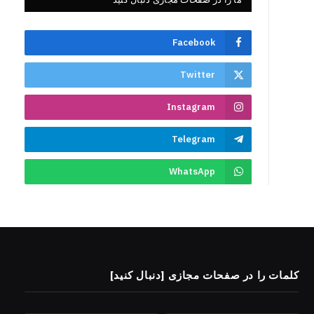
Facebook
Twitter
Instagram
Telegram
WhatsApp
کلمات را در صفحات مجازی [دنبال کنید]