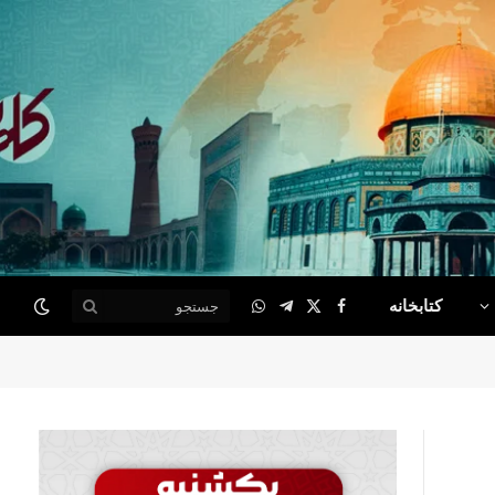
کتابخانه
WhatsApp
Telegram
Facebook
X
(Twitter)