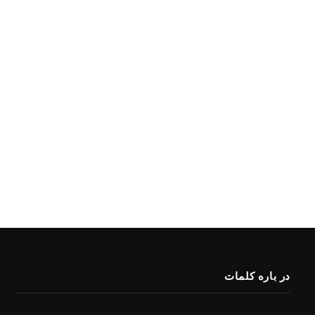
در باره کلمات