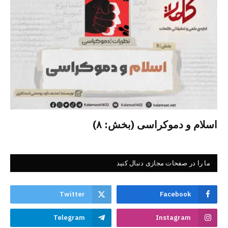
اسلام و دموکراسی (بخش: ۸)
ما را در صفحات مجازی دنبال کنید
Twitter
Facebook
Telegram
Instagram