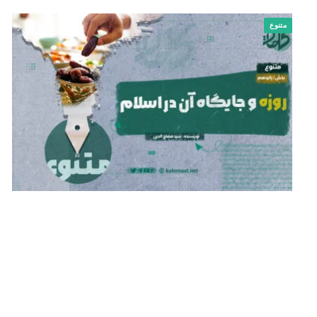
متنوع