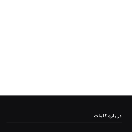
در باره کلمات