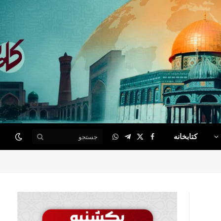
کتابخانه
WhatsApp
Telegram
Facebook
X
(Twitter)