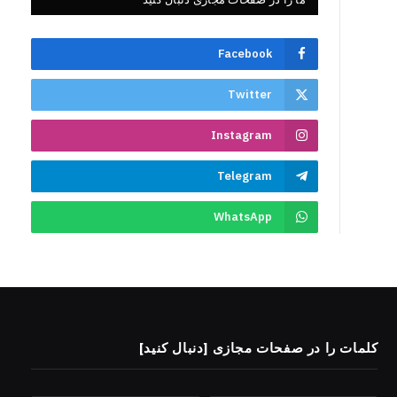
Facebook
Twitter
Instagram
Telegram
WhatsApp
کلمات را در صفحات مجازی [دنبال کنید]