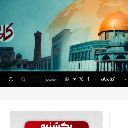
کتابخانه
WhatsApp
Telegram
Facebook
X
(Twitter)