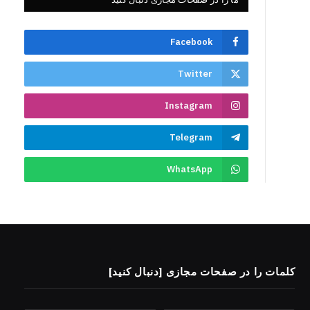
Facebook
Twitter
Instagram
Telegram
WhatsApp
کلمات را در صفحات مجازی [دنبال کنید]