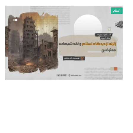
اسلام