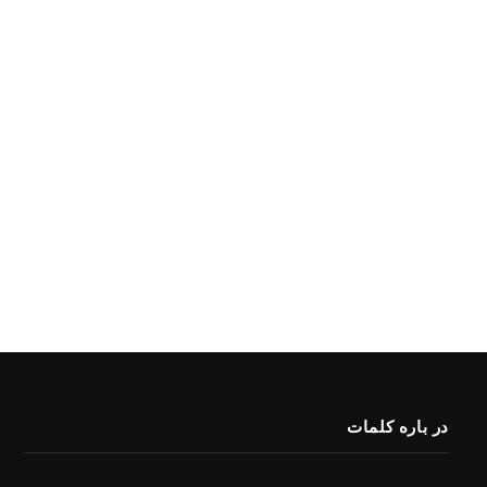
در باره کلمات