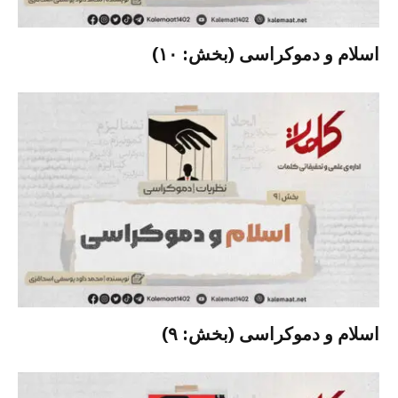
اسلام و دموکراسی (بخش: ۱۰)
اسلام و دموکراسی (بخش: ۹)