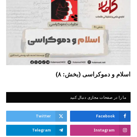
اسلام و دموکراسی (بخش: ۸)
ما را در صفحات مجازی دنبال کنید
Twitter
Facebook
Telegram
Instagram