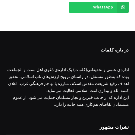
WhatsApp
در باره کلمات
اداره‌ی علمی و تحقیقاتی(کلمات) یک اداره‌ی دَعَوی اهل سنت و الجماعت
بوده که به‌طور مستقل، در راستای ترویج ارزش‌های ناب اسلامی، تحقق
اهداف رفیع شریعت مقدس اسلام، مبارزه با تهاجم فرهنگی غرب، اعلای
کلمة الله و بیداری امت اسلامی فعالیت می‌نماید.
این اداره که از جانب خیرین و تجار مسلمان حمایت می‌شود، از عموم
مسلمانان تقاضای هم‌کاری همه جانبه را دارد.
نشرات مشهور