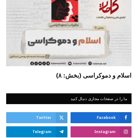
اسلام و دموکراسی (بخش: ۸)
ما را در صفحات مجازی دنبال کنید
Twitter
Facebook
Telegram
Instagram