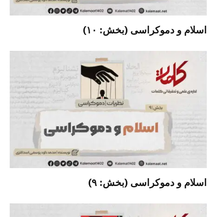
اسلام و دموکراسی (بخش: ۱۰)
اسلام و دموکراسی (بخش: ۹)