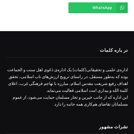
WhatsApp
در باره کلمات
اداره‌ی علمی و تحقیقاتی(کلمات) یک اداره‌ی دَعَوی اهل سنت و الجماعت
بوده که به‌طور مستقل، در راستای ترویج ارزش‌های ناب اسلامی، تحقق
اهداف رفیع شریعت مقدس اسلام، مبارزه با تهاجم فرهنگی غرب، اعلای
کلمة الله و بیداری امت اسلامی فعالیت می‌نماید.
این اداره که از جانب خیرین و تجار مسلمان حمایت می‌شود، از عموم
مسلمانان تقاضای هم‌کاری همه جانبه را دارد.
نشرات مشهور