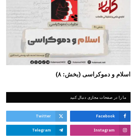
اسلام و دموکراسی (بخش: ۸)
ما را در صفحات مجازی دنبال کنید
Twitter
Facebook
Telegram
Instagram