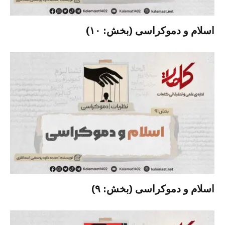
اسلام و دموکراسی (بخش: ۱۰)
اسلام و دموکراسی (بخش: ۹)