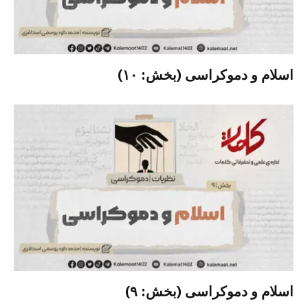
اسلام و دموکراسی (بخش: ۱۰)
اسلام و دموکراسی (بخش: ۹)