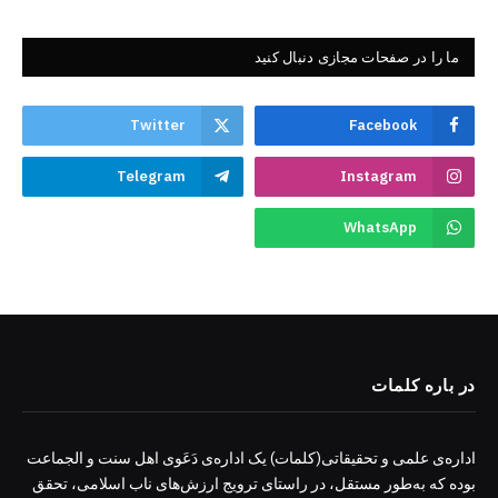
ما را در صفحات مجازی دنبال کنید
Twitter
Facebook
Telegram
Instagram
WhatsApp
در باره کلمات
اداره‌ی علمی و تحقیقاتی(کلمات) یک اداره‌ی دَعَوی اهل سنت و الجماعت
بوده که به‌طور مستقل، در راستای ترویج ارزش‌های ناب اسلامی، تحقق